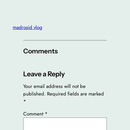
madrosid vlog
Comments
Leave a Reply
Your email address will not be
published.
Required fields are marked
*
Comment
*