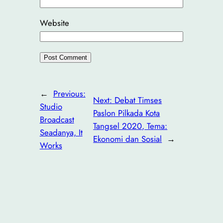
Website
←
Previous:
Next:
Debat Timses
Studio
Paslon Pilkada Kota
Broadcast
Tangsel 2020, Tema:
Seadanya, It
Ekonomi dan Sosial
→
Works