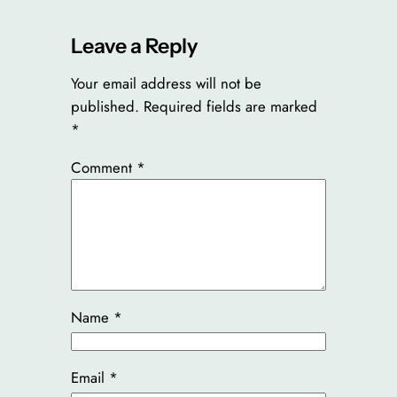
Leave a Reply
Your email address will not be
published.
Required fields are marked
*
Comment
*
Name
*
Email
*