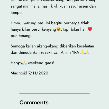
sangat minimalis, nasi, kikil, kuah sayur asem dan
tempe.
Hmm…warung nasi ini begitu berharga tidak
hanya bikin perut kenyang
, tapi bikin hati
pun tenang.
Semoga kalian akang-akang diberikan kesehatan
dan dimudahkan rezekinya.. Amiin YRA
Happy
weekend gaes!
Madrosid 7/11/2020
Comments